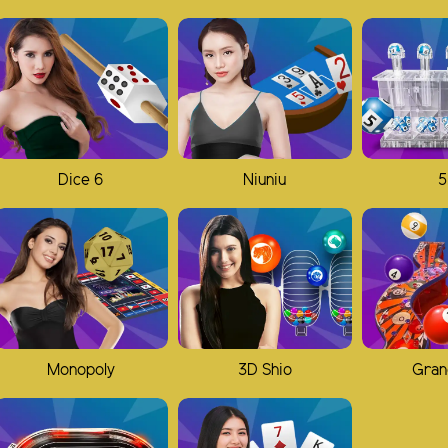
Dice 6
Niuniu
Monopoly
3D Shio
Gran