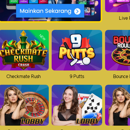
Live 
NEW
Checkmate Rush
9 Putts
Bounce 