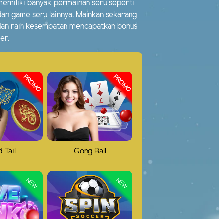
miliki banyak permainan seru seperti
dan game seru lainnya. Mainkan sekarang
dan raih kesempatan mendapatkan bonus
er.
PROMO
PROMO
 Tail
Gong Ball
NEW
NEW