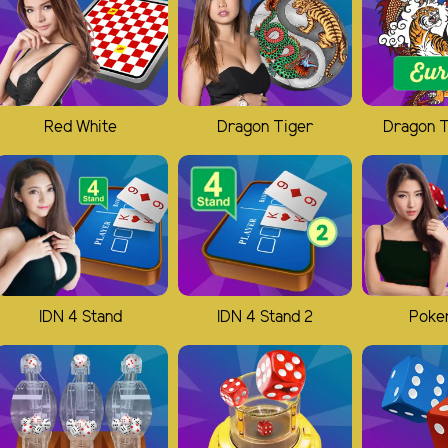
Red White
Dragon Tiger
Dragon T
IDN 4 Stand
IDN 4 Stand 2
Poke