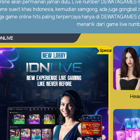
nline akan permainan jaman dulu. Live number DEWATAGAMES me
me suwit khas Indonesia, kemudian samgong, ada juga gongball 
ga game online hits paling terpercaya hanya di DEWATAGAMES 
menarik dari game live numb
DNLIVE
Spesial
Head