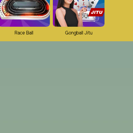
Race Ball
Gongball Jitu