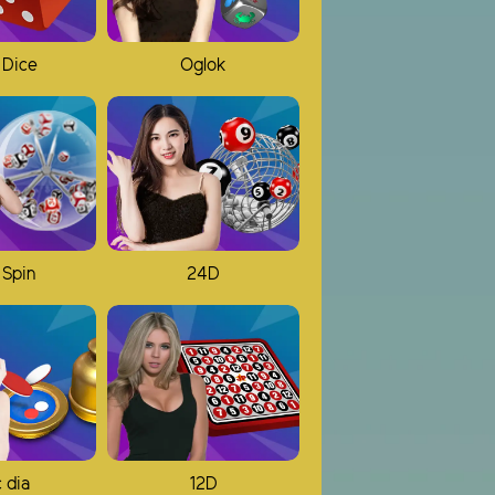
 Dice
Oglok
 Spin
24D
 dia
12D